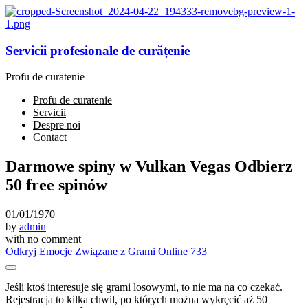
Servicii profesionale de curățenie
Profu de curatenie
Profu de curatenie
Servicii
Despre noi
Contact
Darmowe spiny w Vulkan Vegas Odbierz
50 free spinów
01/01/1970
by
admin
with
no comment
Odkryj Emocje Związane z Grami Online 733
Jeśli ktoś interesuje się grami losowymi, to nie ma na co czekać.
Rejestracja to kilka chwil, po których można wykręcić aż 50