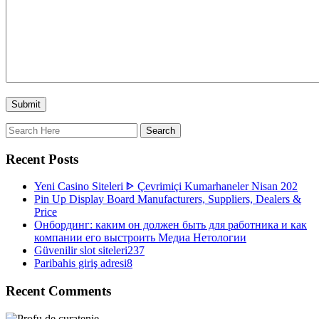
Recent Posts
Yeni Casino Siteleri ᐈ Çevrimiçi Kumarhaneler Nisan 202
Pin Up Display Board Manufacturers, Suppliers, Dealers &
Price
Онбординг: каким он должен быть для работника и как
компании его выстроить Медиа Нетологии
Güvenilir slot siteleri237
Paribahis giriş adresi8
Recent Comments