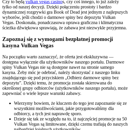
Czy to będą
vulkan vegas casino
s, czy coś innego, to już zależy
tylko od naszej decyzji. Dzięki połączeniu prostoty i bardzo
dynamicznej rozgrywki gra Book of Dead jest jednym z najlepszych
wyborów, jeśli chodzi o darmowe spiny bez depozytu Vulkan
Vegas. Doskonała, ponadczasowa oprawa graficzna i klimatyczna
ścieżka dźwiękowa sprawiają, że zabawa jest niezwykle przyjemna.
Zapoznaj się z wymogami bezpłatnej promocji
kasyna Vulkan Vegas
Na początku warto zaznaczyć, że oferta jest ekskluzywna —
dostępna wyłącznie dla użytkowników naszego portalu. Darmowe
spiny Vulkan Vegas nie są dostępne nawet na stronie samego
kasyna. Żeby móc je odebrać, należy skorzystać z naszego linku
znajdującego się pod przyciskiem „Odbierz darmowe spiny bez
depozytu”. Dzięki temu, że promocja została skierowana do
określonej grupy odbiorców (użytkowników naszego portalu), może
zapewniać o wiele lepsze warunki zabawy.
Wierzymy bowiem, że kluczem do tego jest zapoznanie się ze
wszystkimi możliwościami, jakie przygotowaliśmy dla
odbiorcy, a tych jest naprawdę sporo.
Dzieje się tak ze względu na to, iż najczęściej promocje na 50
Vulkan Vegas są limitowane, dzięki czemu trafiają do naszych
najbardziej lojalnych użytkowników.