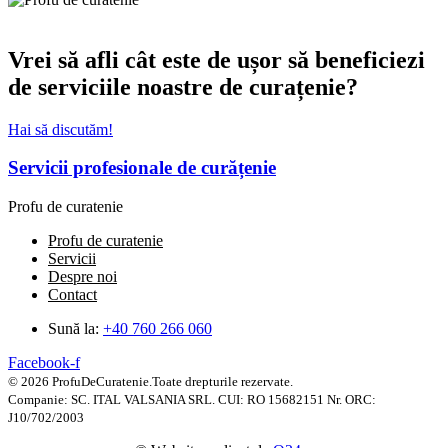
Vrei să afli cât este de ușor să beneficiezi
de serviciile noastre de curațenie?
Hai să discutăm!
Servicii profesionale de curățenie
Profu de curatenie
Profu de curatenie
Servicii
Despre noi
Contact
Sună la:
+40 760 266 060
Facebook-f
© 2026 ProfuDeCuratenie.Toate drepturile rezervate.
Companie: SC. ITAL VALSANIA SRL. CUI: RO 15682151 Nr. ORC:
J10/702/2003